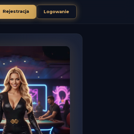
Rejestracja
Logowanie