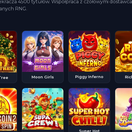
rzekracza 4500 tytułów. Współpraca z czołowymi dostaw
wanych RNG.
Piggy Inferno
Moon Girls
Ric
Tree
Super Hot