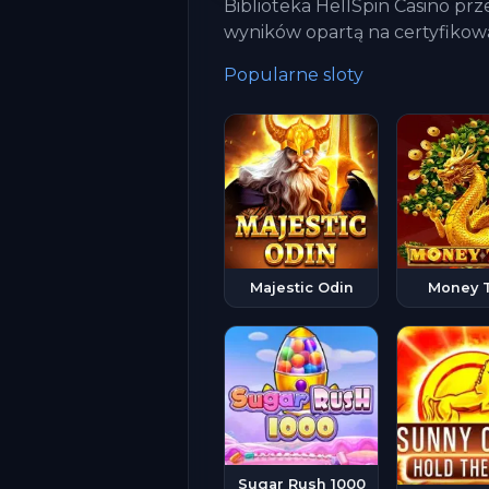
Biblioteka HellSpin Casino p
wyników opartą na certyfiko
Popularne sloty
Majestic Odin
Money 
Sugar Rush 1000