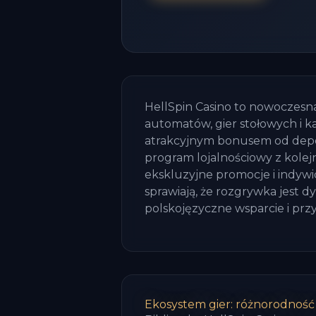
HellSpin Casino to nowoczesna
automatów, gier stołowych i 
atrakcyjnym bonusem od depo
program lojalnościowy z kolej
ekskluzyjne promocje i indywi
sprawiają, że rozgrywka jest d
polskojęzyczne wsparcie i prz
Ekosystem gier: różnorodność